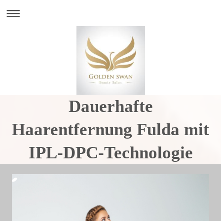
Dauerhafte
Haarentfernung Fulda mit
IPL-DPC-Technologie