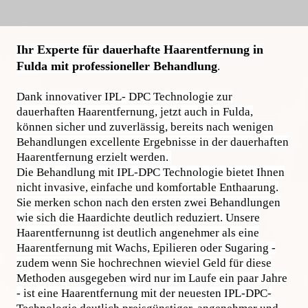
Ihr Experte für dauerhafte Haarentfernung in
Fulda mit professioneller Behandlung
.
Dank innovativer IPL- DPC Technologie zur
dauerhaften Haarentfernung, jetzt auch in Fulda,
können sicher und zuverlässig, bereits nach wenigen
Behandlungen excellente Ergebnisse in der dauerhaften
Haarentfernung erzielt werden.
Die Behandlung mit IPL-DPC Technologie bietet Ihnen
nicht invasive, einfache und komfortable Enthaarung.
Sie merken schon nach den ersten zwei Behandlungen
wie sich die Haardichte deutlich reduziert. Unsere
Haarentfernunng ist deutlich angenehmer als eine
Haarentfernung mit Wachs, Epilieren oder Sugaring -
zudem wenn Sie hochrechnen wieviel Geld für diese
Methoden ausgegeben wird nur im Laufe ein paar Jahre
- ist eine Haarentfernung mit der neuesten IPL-DPC-