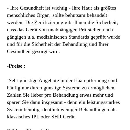
- Ihre Gesundheit ist wichtig - Ihre Haut als größtes 
menschliches Organ  sollte behutsam behandelt 
werden. Die Zertifizierung gibt Ihnen die Sicherheit, 
dass das Gerät von unabhängigen Prüfstellen nach 
gängigen u.a. medizinischen Standards geprüft wurde 
und für die Sicherheit der Behandlung und Ihrer 
Gesundheit gesorgt wird. 

-
Preise
 :

-Sehr günstige Angebote in der Haarentfernung sind 
häufig nur durch günstige Systeme zu ermöglichen. 
Zahlen Sie lieber pro Behandlung etwas mehr und 
sparen Sie dann insgesamt - denn ein leistungsstarkes 
System benötigt deutlich weniger Behandlungen als 
klassisches IPL oder SHR Gerät.  