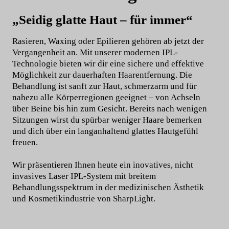
„Seidig glatte Haut – für immer“
Rasieren, Waxing oder Epilieren gehören ab jetzt der
Vergangenheit an. Mit unserer modernen IPL-
Technologie bieten wir dir eine sichere und effektive
Möglichkeit zur dauerhaften Haarentfernung. Die
Behandlung ist sanft zur Haut, schmerzarm und für
nahezu alle Körperregionen geeignet – von Achseln
über Beine bis hin zum Gesicht. Bereits nach wenigen
Sitzungen wirst du spürbar weniger Haare bemerken
und dich über ein langanhaltend glattes Hautgefühl
freuen.
Wir präsentieren Ihnen heute ein inovatives, nicht
invasives Laser IPL-System mit breitem
Behandlungsspektrum in der medizinischen Ästhetik
und Kosmetikindustrie von SharpLight.