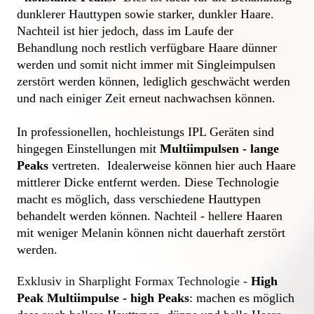
dunklerer Hauttypen sowie starker, dunkler Haare. 
Nachteil ist hier jedoch, dass im Laufe der 
Behandlung noch restlich verfügbare Haare dünner 
werden und somit nicht immer mit Singleimpulsen 
zerstört werden können, lediglich geschwächt werden 
und nach einiger Zeit erneut nachwachsen können.
In professionellen, hochleistungs IPL Geräten sind 
hingegen Einstellungen mit 
Multiimpulsen - lange 
Peaks
 vertreten.  Idealerweise können hier auch Haare 
mittlerer Dicke entfernt werden. Diese Technologie 
macht es möglich, dass verschiedene Hauttypen 
behandelt werden können. Nachteil - hellere Haaren 
mit weniger Melanin können nicht dauerhaft zerstört 
werden.
Exklusiv in Sharplight Formax Technologie - 
High 
Peak Multiimpulse - high Peaks
: machen es möglich 