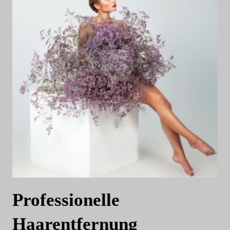
Professionelle
Haarentfernung