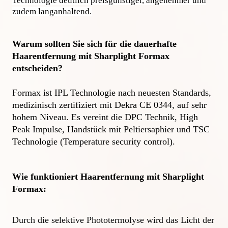
Technologie deutlich preisgünstiger, angenehmer und
zudem langanhaltend.
Warum sollten Sie sich für die dauerhafte 
Haarentfernung mit Sharplight Formax 
entscheiden? 
Formax ist IPL Technologie nach neuesten Standards, 
medizinisch zertifiziert mit Dekra CE 0344, auf sehr 
hohem Niveau. Es vereint die DPC Technik, High 
Peak Impulse, Handstück mit Peltiersaphier und TSC 
Technologie (Temperature security control). 

Wie funktioniert Haarentfernung mit Sharplight 
Formax:
Durch die selektive Phototermolyse wird das Licht der 