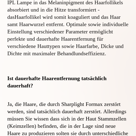
IPL Lampe in das Melaninpigment des Haarfollikels 
absorbiert und in die Hitze transformiert -   
dasHaarfollikel wird somit koaguliert und das Haar 
samt Haarwurzel entfernt. Optimale sowie individuelle 
Einstellung verschiedener Parameter ermöglicht 
perfekte und dauerhafte Haarentfernung für 
verschiedene Hauttypen sowie Haarfarbe, Dicke und 
Dichte mit maximaler Behandlundseffizienz.
Ist dauerhafte Haarentfernung tatsächlich 
dauerhaft?
Ja, die Haare, die durch Sharplight Formax zerstört 
werden, sind tatsächlich dauerhaft zerstört. Allerdings 
müssen Sie wissen dass sich in der Haut Stammzellen 
(Keimzellen) befinden, die in der Lage sind neue 
Haare zu produzieren solten sie durch unterschiedliche 