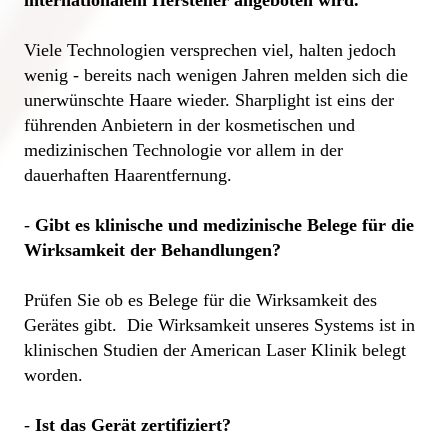
Viele Technologien versprechen viel, halten jedoch 
wenig - bereits nach wenigen Jahren melden sich die 
unerwünschte Haare wieder. Sharplight ist eins der 
führenden Anbietern in der kosmetischen und 
medizinischen Technologie vor allem in der 
dauerhaften Haarentfernung. 

- 
Gibt es klinische und medizinische Belege für die 
Wirksamkeit der Behandlungen? 
Prüfen Sie ob es Belege für die Wirksamkeit des 
Gerätes gibt.  Die Wirksamkeit unseres Systems ist in 
klinischen Studien der American Laser Klinik belegt 
worden.
- 
Ist das Gerät zertifiziert?