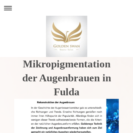
Mikropigmentation
der Augenbrauen in
Fulda