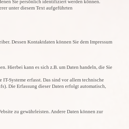
enen Sie persönlich identifiziert werden können.
rer unter diesem Text aufgeführten
treiber. Dessen Kontaktdaten können Sie dem Impressum
en. Hierbei kann es sich z.B. um Daten handeln, die Sie
IT-Systeme erfasst. Das sind vor allem technische
fs). Die Erfassung dieser Daten erfolgt automatisch,
 Website zu gewährleisten. Andere Daten können zur