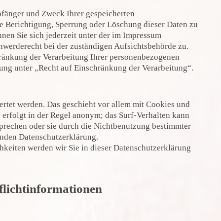
mpfänger und Zweck Ihrer gespeicherten
e Berichtigung, Sperrung oder Löschung dieser Daten zu
en Sie sich jederzeit unter der im Impressum
hwerderecht bei der zuständigen Aufsichtsbehörde zu.
ränkung der Verarbeitung Ihrer personenbezogenen
rung unter „Recht auf Einschränkung der Verarbeitung“.
ertet werden. Das geschieht vor allem mit Cookies und
erfolgt in der Regel anonym; das Surf-Verhalten kann
sprechen oder sie durch die Nichtbenutzung bestimmter
genden Datenschutzerklärung.
keiten werden wir Sie in dieser Datenschutzerklärung
flichtinformationen