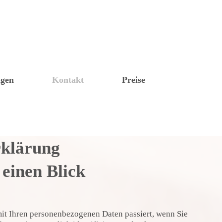
ngen
Kontakt
Preise
rklärung
 einen Blick
it Ihren personenbezogenen Daten passiert, wenn Sie